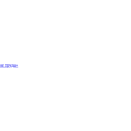
е труда»