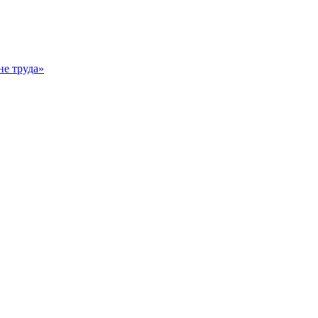
е труда»